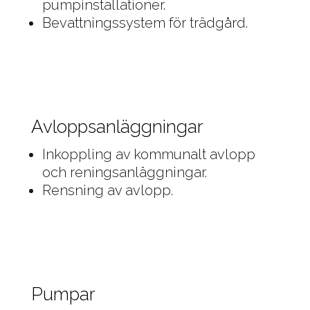
pumpinstallationer.
Bevattningssystem för trädgård.
Avloppsanläggningar
Inkoppling av kommunalt avlopp
och reningsanläggningar.
Rensning av avlopp.
Pumpar