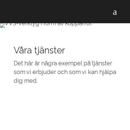
Våra tjänster
Det här är några exempel på tjänster
som vi erbjuder och som vi kan hjälpa
dig med.